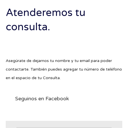
Atenderemos tu
consulta.
Asegúrate de dejarnos tu nombre y tu email para poder
contactarte. También puedes agregar tu número de teléfono
en el espacio de tu Consulta.
Seguinos en Facebook