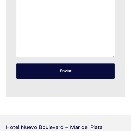
Hotel Nuevo Boulevard – Mar del Plata