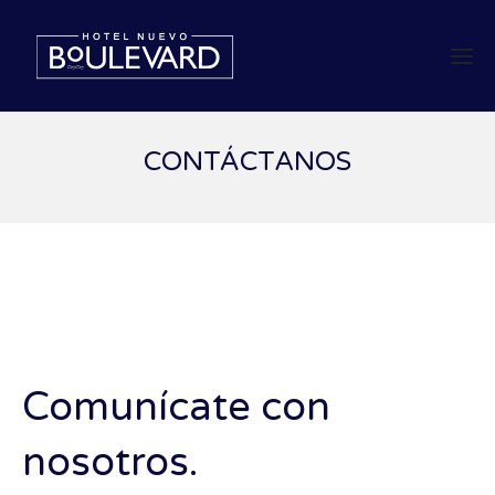
CONTÁCTANOS
Comunícate con
nosotros.