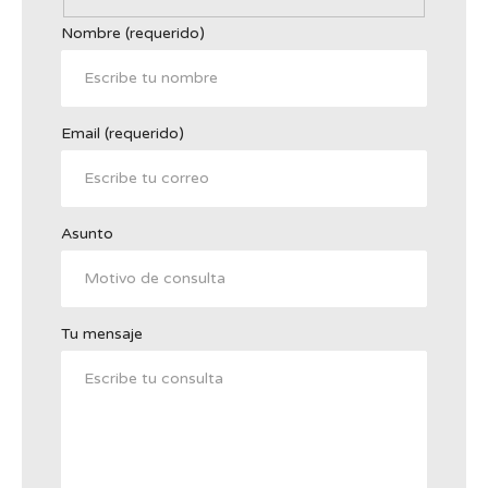
Nombre (requerido)
Email (requerido)
Asunto
Tu mensaje