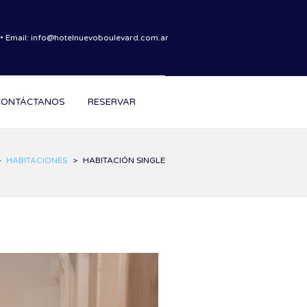
• Email: info@hotelnuevoboulevard.com.ar
CONTÁCTANOS
RESERVAR
>
HABITACIONES
>
HABITACIÓN SINGLE