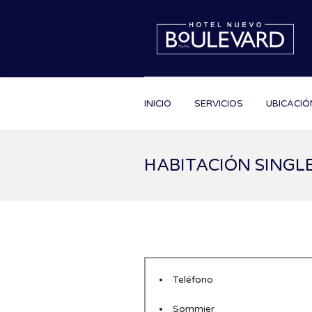
INICIO
SERVICIOS
UBICACIÓ
HABITACIÓN SINGL
Teléfono
Sommier